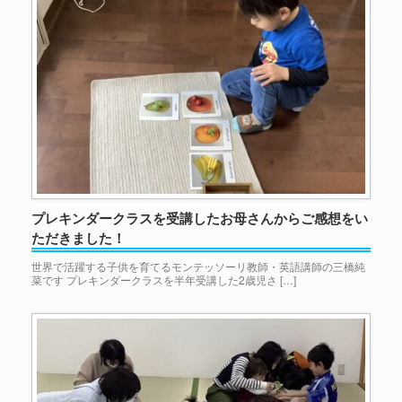
プレキンダークラスを受講したお母さんからご感想をい
ただきました！
世界で活躍する子供を育てるモンテッソーリ教師・英語講師の三橋純
菜です プレキンダークラスを半年受講した2歳児さ […]