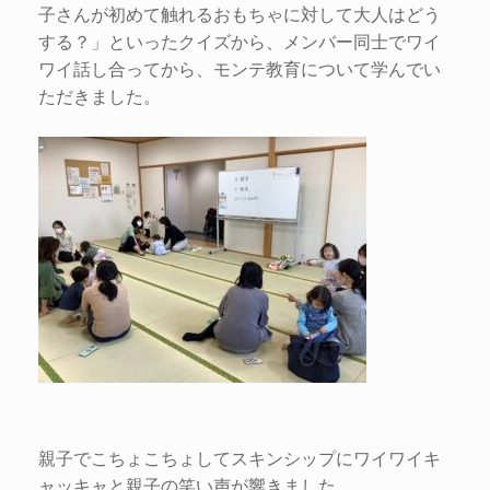
子さんが初めて触れるおもちゃに対して大人はどう
する？」といったクイズから、メンバー同士でワイ
ワイ話し合ってから、モンテ教育について学んでい
ただきました。
親子でこちょこちょしてスキンシップにワイワイキ
ャッキャと親子の笑い声が響きました。