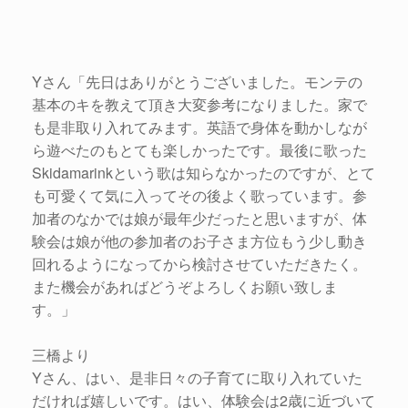
Yさん「先日はありがとうございました。モンテの
基本のキを教えて頂き大変参考になりました。家で
も是非取り入れてみます。英語で身体を動かしなが
ら遊べたのもとても楽しかったです。最後に歌った
Skidamarinkという歌は知らなかったのですが、とて
も可愛くて気に入ってその後よく歌っています。参
加者のなかでは娘が最年少だったと思いますが、体
験会は娘が他の参加者のお子さま方位もう少し動き
回れるようになってから検討させていただきたく。
また機会があればどうぞよろしくお願い致しま
す。」
三橋より
Yさん、はい、是非日々の子育てに取り入れていた
だければ嬉しいです。はい、体験会は2歳に近づいて