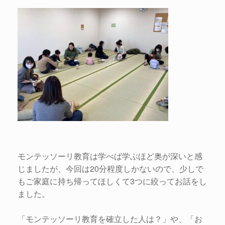
モンテッソーリ教育は学べば学ぶほど奥が深いと感
じましたが、今回は20分程度しかないので、少しで
もご家庭に持ち帰ってほしくて3つに絞ってお話をし
ました。
「モンテッソーリ教育を確立した人は？」や、「お