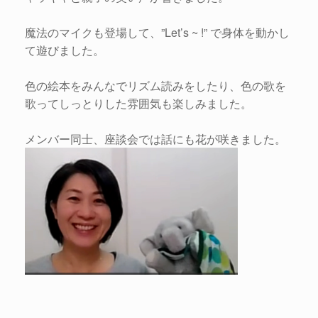
魔法のマイクも登場して、”Let’s ~ !” で身体を動かし
て遊びました。
色の絵本をみんなでリズム読みをしたり、色の歌を
歌ってしっとりした雰囲気も楽しみました。
メンバー同士、座談会では話にも花が咲きました。