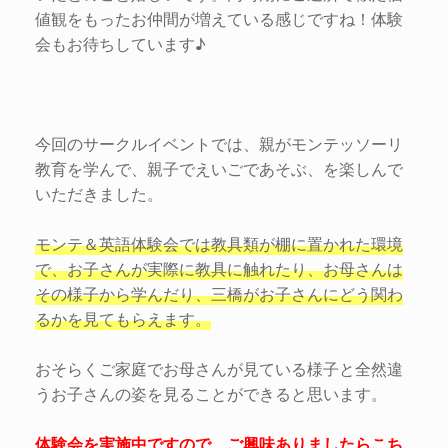
値観をもったお仲間が増えている感じですね！体験
会もお待ちしています♪
今回のサークルイベントでは、親がモンテッソーリ
教育を学んで、親子でえいごであそぶ、を楽しんで
いただきました。
モンテ＆英語体験会では教具類が棚に置かれた環境
で、お子さんが実際に教具に触れたり、お母さんは
その様子から学んだり、三橋がお子さんにどう関わ
るかを見てもらえます。
おそらくご家庭でお母さんが見ている様子と全然違
うお子さんの姿を見ることができると思います。
体験会を実施中ですので、ご興味ありましたらこち