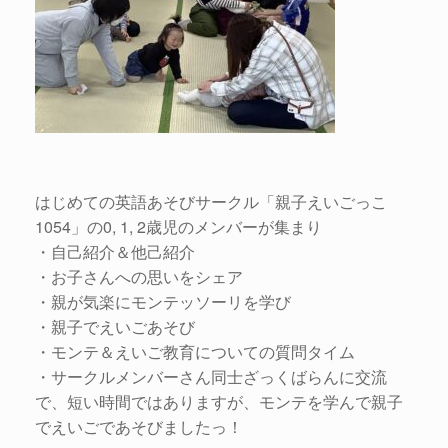
はじめての英語あそびサークル「親子えいごっこ
1054」の0, 1, 2歳児のメンバーが集まり
・自己紹介＆他己紹介
・お子さんへの思いをシェア
・親が気楽にモンテッソーリを学び
・親子でえいごあそび
・モンテ＆えいご教育についての質問タイム
・サークルメンバーさん同士ざっくばらんに交流
で、短い時間ではありますが、モンテを学んで親子
でえいごであそびましたっ！